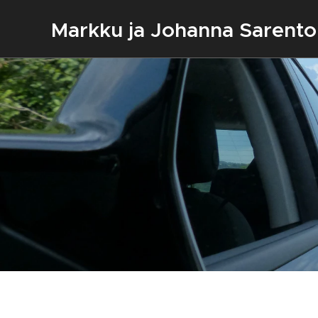
Markku ja Johanna Sarento