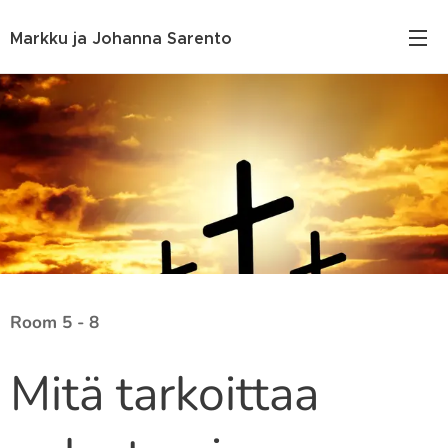
Markku ja Johanna Sarento
Room 5 - 8
Mitä tarkoittaa